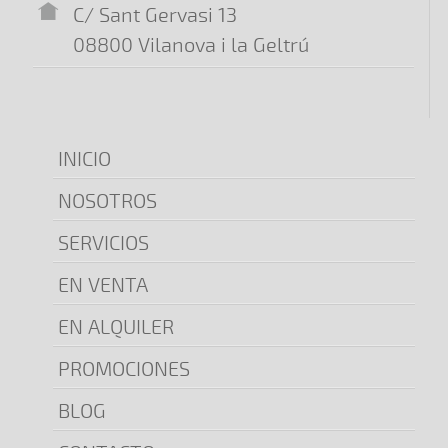
C/ Sant Gervasi 13
08800 Vilanova i la Geltrú
INICIO
NOSOTROS
SERVICIOS
EN VENTA
EN ALQUILER
PROMOCIONES
BLOG