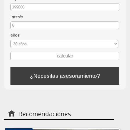
Interés
años
¿Necesitas asesoramiento?
Recomendaciones