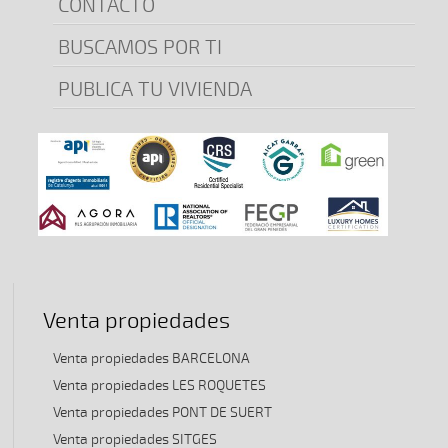
CONTACTO
BUSCAMOS POR TI
PUBLICA TU VIVIENDA
Venta propiedades
Venta propiedades BARCELONA
Venta propiedades LES ROQUETES
Venta propiedades PONT DE SUERT
Venta propiedades SITGES