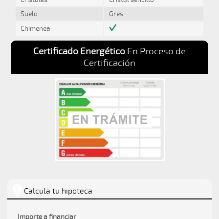
Suelo
Gres
Chimenea
Certificado Energético
En Proceso de
Certificación
Calcula tu hipoteca
Importe a financiar