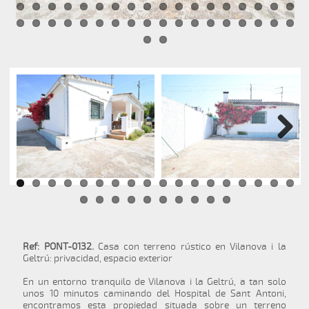
Next
Ref: PONT-0132.
Casa con terreno rústico en Vilanova i la
Geltrú: privacidad, espacio exterior
En un entorno tranquilo de Vilanova i la Geltrú, a tan solo
unos 10 minutos caminando del Hospital de Sant Antoni,
encontramos esta propiedad situada sobre un terreno