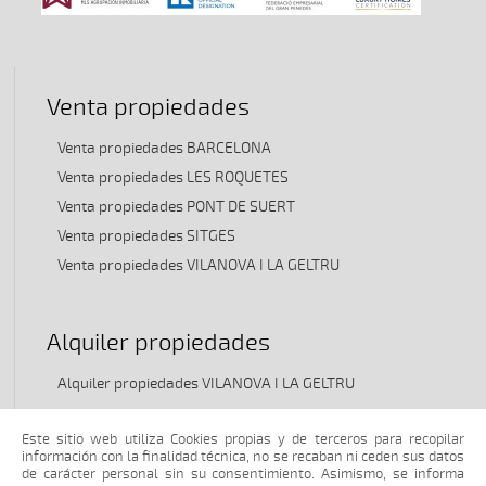
Venta propiedades
Venta propiedades BARCELONA
Venta propiedades LES ROQUETES
Venta propiedades PONT DE SUERT
Venta propiedades SITGES
Venta propiedades VILANOVA I LA GELTRU
Alquiler propiedades
Alquiler propiedades VILANOVA I LA GELTRU
Este sitio web utiliza Cookies propias y de terceros para recopilar
TRASPASO propiedades
información con la finalidad técnica, no se recaban ni ceden sus datos
de carácter personal sin su consentimiento. Asimismo, se informa