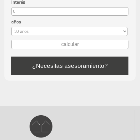
Interés
años
¿Necesitas asesoramiento?