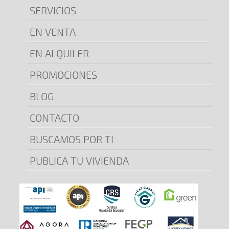
SERVICIOS
EN VENTA
EN ALQUILER
PROMOCIONES
BLOG
CONTACTO
BUSCAMOS POR TI
PUBLICA TU VIVIENDA