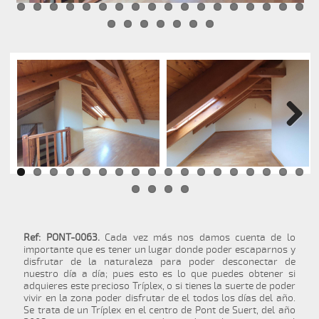
Next
Ref: PONT-0063.
Cada vez más nos damos cuenta de lo
importante que es tener un lugar donde poder escaparnos y
disfrutar de la naturaleza para poder desconectar de
nuestro día a día; pues esto es lo que puedes obtener si
adquieres este precioso Tríplex, o si tienes la suerte de poder
vivir en la zona poder disfrutar de el todos los días del año.
Se trata de un Tríplex en el centro de Pont de Suert, del año