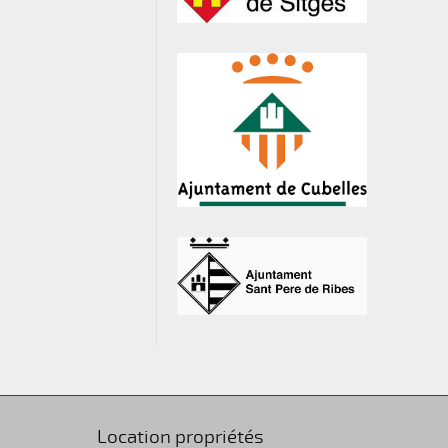
Location propriétés