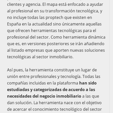
clientes y agencia. El mapa está enfocado a ayudar
al profesional en su transformación tecnológica, y
no incluye todas las proptech que existen en
España en la actualidad sino únicamente aquellas
que ofrecen herramientas tecnológicas para el
profesional del sector. Como herramienta dinámica
que es, en versiones posteriores se irán añadiendo
al listado empresas que aporten nuevas soluciones
tecnológicas al sector inmobiliario.
Así pues, la herramienta constituye un lugar de
unión entre profesionales y tecnología. Todas las
compañías incluidas en la plataforma
han sido
estudiadas y categorizadas de acuerdo a las
necesidades del negocio inmobiliario
a las que
dan solución. La herramienta nace con el objetivo
de acercar el conocimiento tecnológico del sector