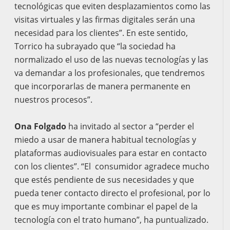
tecnológicas que eviten desplazamientos como las
visitas virtuales y las firmas digitales serán una
necesidad para los clientes”. En este sentido,
Torrico ha subrayado que “la sociedad ha
normalizado el uso de las nuevas tecnologías y las
va demandar a los profesionales, que tendremos
que incorporarlas de manera permanente en
nuestros procesos”.
Ona Folgado
ha invitado al sector a “perder el
miedo a usar de manera habitual tecnologías y
plataformas audiovisuales para estar en contacto
con los clientes”. “El consumidor agradece mucho
que estés pendiente de sus necesidades y que
pueda tener contacto directo el profesional, por lo
que es muy importante combinar el papel de la
tecnología con el trato humano”, ha puntualizado.