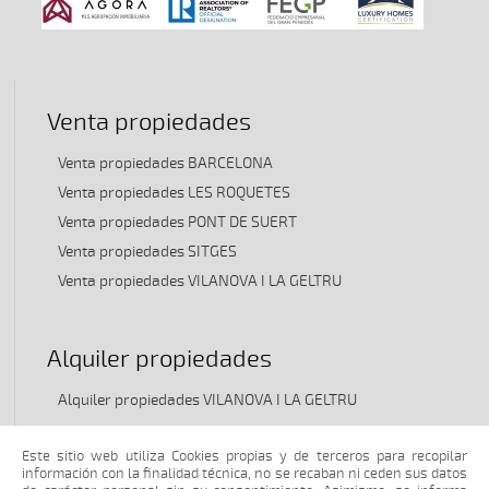
Venta propiedades
Venta propiedades BARCELONA
Venta propiedades LES ROQUETES
Venta propiedades PONT DE SUERT
Venta propiedades SITGES
Venta propiedades VILANOVA I LA GELTRU
Alquiler propiedades
Alquiler propiedades VILANOVA I LA GELTRU
Este sitio web utiliza Cookies propias y de terceros para recopilar
TRASPASO propiedades
información con la finalidad técnica, no se recaban ni ceden sus datos