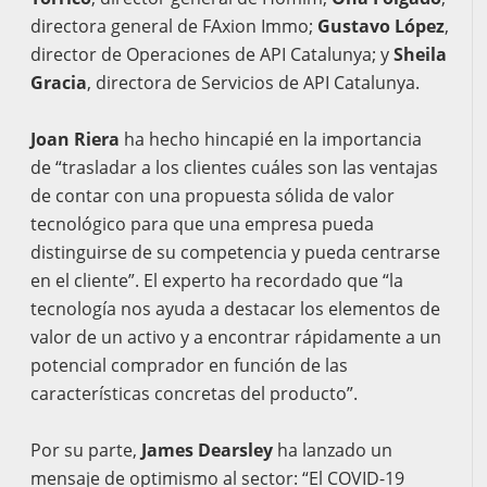
directora general de FAxion Immo;
Gustavo López
,
director de Operaciones de API Catalunya; y
Sheila
Gracia
, directora de Servicios de API Catalunya.
Joan Riera
ha hecho hincapié en la importancia
de “trasladar a los clientes cuáles son las ventajas
de contar con una propuesta sólida de valor
tecnológico para que una empresa pueda
distinguirse de su competencia y pueda centrarse
en el cliente”. El experto ha recordado que “la
tecnología nos ayuda a destacar los elementos de
valor de un activo y a encontrar rápidamente a un
potencial comprador en función de las
características concretas del producto”.
Por su parte,
James Dearsley
ha lanzado un
mensaje de optimismo al sector: “El COVID-19