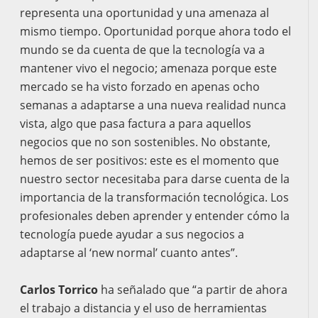
representa una oportunidad y una amenaza al
mismo tiempo. Oportunidad porque ahora todo el
mundo se da cuenta de que la tecnología va a
mantener vivo el negocio; amenaza porque este
mercado se ha visto forzado en apenas ocho
semanas a adaptarse a una nueva realidad nunca
vista, algo que pasa factura a para aquellos
negocios que no son sostenibles. No obstante,
hemos de ser positivos: este es el momento que
nuestro sector necesitaba para darse cuenta de la
importancia de la transformación tecnológica. Los
profesionales deben aprender y entender cómo la
tecnología puede ayudar a sus negocios a
adaptarse al ‘new normal’ cuanto antes”.
Carlos Torrico
ha señalado que “a partir de ahora
el trabajo a distancia y el uso de herramientas