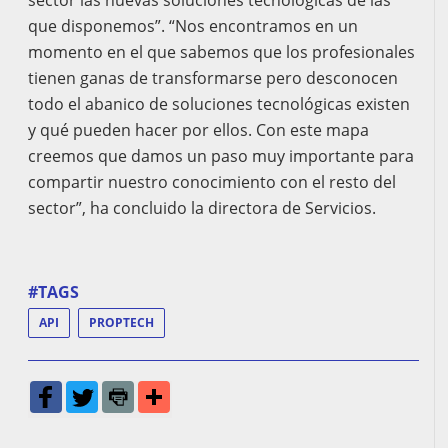
sector las nuevas soluciones tecnológicas de las
que disponemos”. “Nos encontramos en un
momento en el que sabemos que los profesionales
tienen ganas de transformarse pero desconocen
todo el abanico de soluciones tecnológicas existen
y qué pueden hacer por ellos. Con este mapa
creemos que damos un paso muy importante para
compartir nuestro conocimiento con el resto del
sector”, ha concluido la directora de Servicios.
#TAGS
API
PROPTECH