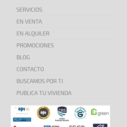
SERVICIOS
EN VENTA
EN ALQUILER
PROMOCIONES
BLOG
CONTACTO
BUSCAMOS POR TI
PUBLICA TU VIVIENDA