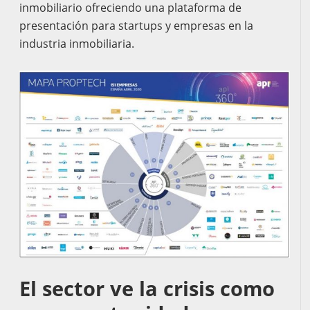
inmobiliario ofreciendo una plataforma de
presentación para startups y empresas en la
industria inmobiliaria.
El sector ve la crisis como