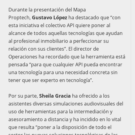
Durante la presentación del Mapa
Proptech,
Gustavo López
ha destacado que “con
esta iniciativa el colectivo API quiere poner al
alcance de todos aquellas tecnologías que ayudan
al profesional inmobiliario a perfeccionar su
relación con sus clientes”. El director de
Operaciones ha recordado que la herramienta está
pensada “para que cualquier API pueda encontrar
una tecnología para una necesidad concreta sin
tener que ser experto en tecnología”.
Por su parte,
Sheila Gracia
ha ofrecido a los
asistentes diversas simulaciones audiovisuales del
uso de herramientas para la intermediación y
asesoramiento a distancia y ha incidido en lo vital
que resulta “poner a la disposición de todo el