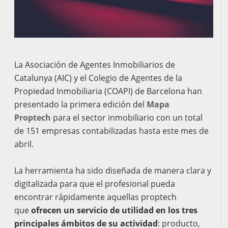
La Asociación de Agentes Inmobiliarios de
Catalunya (AIC) y el Colegio de Agentes de la
Propiedad Inmobiliaria (COAPI) de Barcelona han
presentado la primera edición del
Mapa
Proptech
para el sector inmobiliario con un total
de 151 empresas contabilizadas hasta este mes de
abril.
La herramienta ha sido diseñada de manera clara y
digitalizada para que el profesional pueda
encontrar rápidamente aquellas proptech
que
ofrecen un servicio de utilidad en los tres
principales ámbitos de su actividad
: producto,