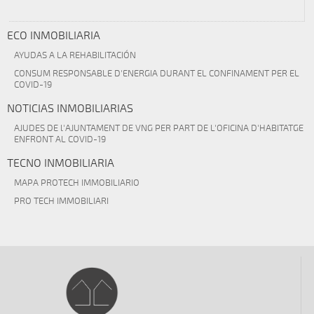
ECO INMOBILIARIA
AYUDAS A LA REHABILITACIÓN
CONSUM RESPONSABLE D'ENERGIA DURANT EL CONFINAMENT PER EL
COVID-19
NOTICIAS INMOBILIARIAS
AJUDES DE l'AJUNTAMENT DE VNG PER PART DE L'OFICINA D'HABITATGE
ENFRONT AL COVID-19
TECNO INMOBILIARIA
MAPA PROTECH IMMOBILIARIO
PRO TECH IMMOBILIARI