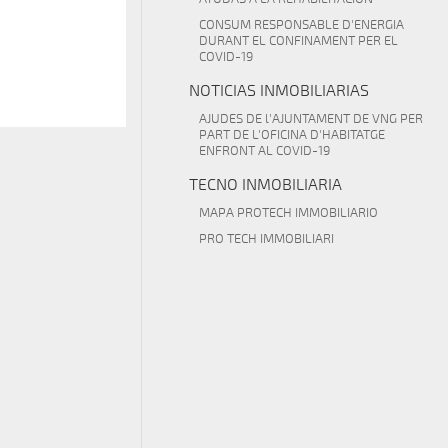
CONSUM RESPONSABLE D'ENERGIA
DURANT EL CONFINAMENT PER EL
COVID-19
NOTICIAS INMOBILIARIAS
AJUDES DE l'AJUNTAMENT DE VNG PER
PART DE L'OFICINA D'HABITATGE
ENFRONT AL COVID-19
TECNO INMOBILIARIA
MAPA PROTECH IMMOBILIARIO
PRO TECH IMMOBILIARI