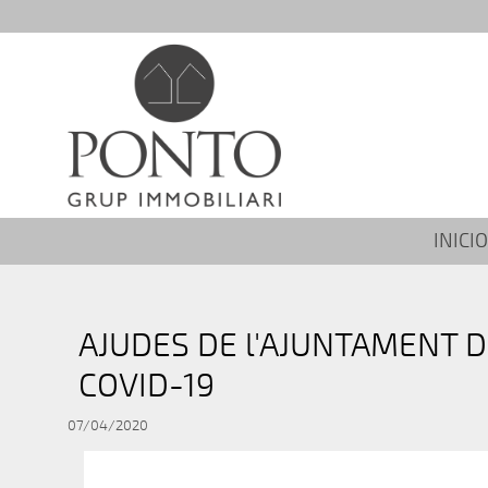
INICIO
AJUDES DE l'AJUNTAMENT D
COVID-19
07/04/2020