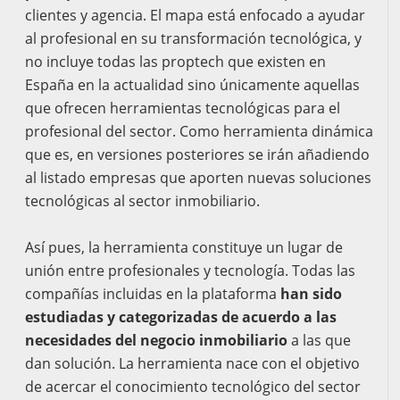
clientes y agencia. El mapa está enfocado a ayudar
al profesional en su transformación tecnológica, y
no incluye todas las proptech que existen en
España en la actualidad sino únicamente aquellas
que ofrecen herramientas tecnológicas para el
profesional del sector. Como herramienta dinámica
que es, en versiones posteriores se irán añadiendo
al listado empresas que aporten nuevas soluciones
tecnológicas al sector inmobiliario.
Así pues, la herramienta constituye un lugar de
unión entre profesionales y tecnología. Todas las
compañías incluidas en la plataforma
han sido
estudiadas y categorizadas de acuerdo a las
necesidades del negocio inmobiliario
a las que
dan solución. La herramienta nace con el objetivo
de acercar el conocimiento tecnológico del sector