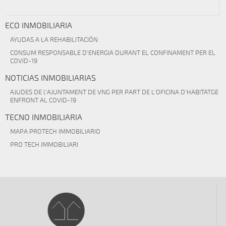
ECO INMOBILIARIA
AYUDAS A LA REHABILITACIÓN
CONSUM RESPONSABLE D'ENERGIA DURANT EL CONFINAMENT PER EL
COVID-19
NOTICIAS INMOBILIARIAS
AJUDES DE l'AJUNTAMENT DE VNG PER PART DE L'OFICINA D'HABITATGE
ENFRONT AL COVID-19
TECNO INMOBILIARIA
MAPA PROTECH IMMOBILIARIO
PRO TECH IMMOBILIARI