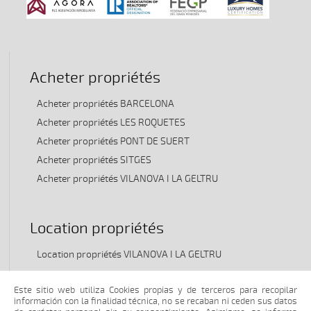
Acheter propriétés
Acheter propriétés BARCELONA
Acheter propriétés LES ROQUETES
Acheter propriétés PONT DE SUERT
Acheter propriétés SITGES
Acheter propriétés VILANOVA I LA GELTRU
Location propriétés
Location propriétés VILANOVA I LA GELTRU
Este sitio web utiliza Cookies propias y de terceros para recopilar
Transfert propriétés
información con la finalidad técnica, no se recaban ni ceden sus datos