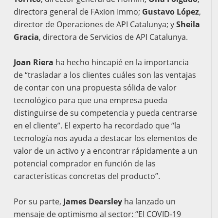
directora general de FAxion Immo;
Gustavo López
,
director de Operaciones de API Catalunya; y
Sheila
Gracia
, directora de Servicios de API Catalunya.
Joan Riera
ha hecho hincapié en la importancia
de “trasladar a los clientes cuáles son las ventajas
de contar con una propuesta sólida de valor
tecnológico para que una empresa pueda
distinguirse de su competencia y pueda centrarse
en el cliente”. El experto ha recordado que “la
tecnología nos ayuda a destacar los elementos de
valor de un activo y a encontrar rápidamente a un
potencial comprador en función de las
características concretas del producto”.
Por su parte,
James Dearsley
ha lanzado un
mensaje de optimismo al sector: “El COVID-19