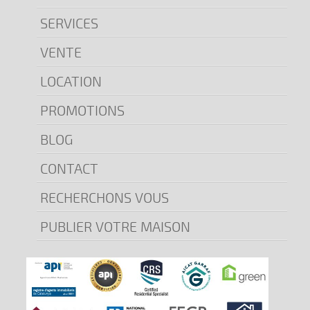
SERVICES
VENTE
LOCATION
PROMOTIONS
BLOG
CONTACT
RECHERCHONS VOUS
PUBLIER VOTRE MAISON