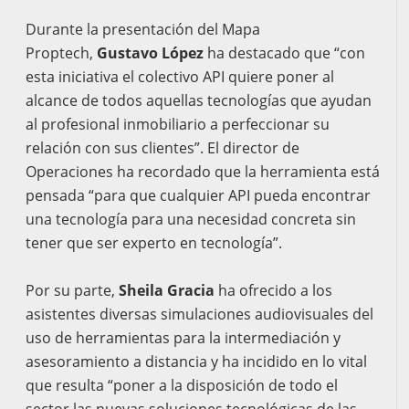
Durante la presentación del Mapa
Proptech,
Gustavo López
ha destacado que “con
esta iniciativa el colectivo API quiere poner al
alcance de todos aquellas tecnologías que ayudan
al profesional inmobiliario a perfeccionar su
relación con sus clientes”. El director de
Operaciones ha recordado que la herramienta está
pensada “para que cualquier API pueda encontrar
una tecnología para una necesidad concreta sin
tener que ser experto en tecnología”.
Por su parte,
Sheila Gracia
ha ofrecido a los
asistentes diversas simulaciones audiovisuales del
uso de herramientas para la intermediación y
asesoramiento a distancia y ha incidido en lo vital
que resulta “poner a la disposición de todo el