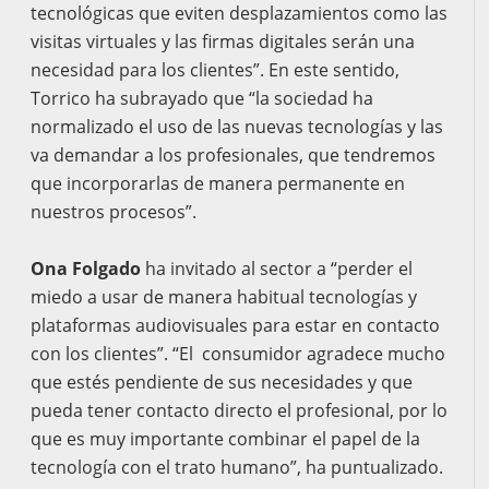
tecnológicas que eviten desplazamientos como las
visitas virtuales y las firmas digitales serán una
necesidad para los clientes”. En este sentido,
Torrico ha subrayado que “la sociedad ha
normalizado el uso de las nuevas tecnologías y las
va demandar a los profesionales, que tendremos
que incorporarlas de manera permanente en
nuestros procesos”.
Ona Folgado
ha invitado al sector a “perder el
miedo a usar de manera habitual tecnologías y
plataformas audiovisuales para estar en contacto
con los clientes”. “El consumidor agradece mucho
que estés pendiente de sus necesidades y que
pueda tener contacto directo el profesional, por lo
que es muy importante combinar el papel de la
tecnología con el trato humano”, ha puntualizado.